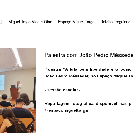
Miguel Torga Vida e Obra
Espaço Miguel Torga
Roteiro Torguiano
Palestra com João Pedro Méssede
Palestra "A luta pela liberdade e o posi
João Pedro Mésseder, no Espaço Miguel To
- sessão escolar -
Reportagem fotográfica disponível nas pl
@espacomigueltorga