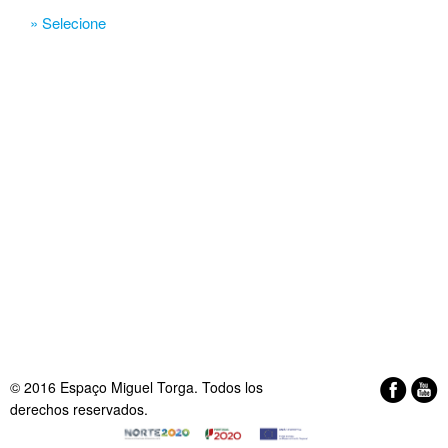
» Selecione
© 2016 Espaço Miguel Torga. Todos los
derechos reservados.