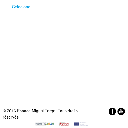
» Selecione
© 2016 Espace Miguel Torga. Tous droits
réservés.