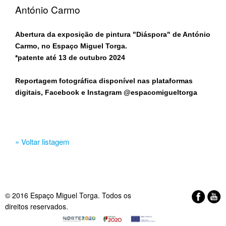
António Carmo
Abertura da exposição de pintura "Diáspora" de António
Carmo, no Espaço Miguel Torga.
*patente até 13 de outubro 2024
Reportagem fotográfica disponível nas plataformas
digitais, Facebook e Instagram @espacomigueltorga​
» Voltar listagem
© 2016 Espaço Miguel Torga. Todos os
direitos reservados.