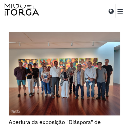
Abertura da exposição "Diáspora" de