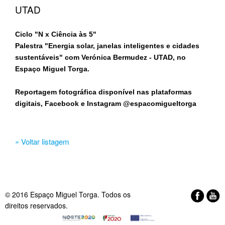
UTAD
Ciclo "N x Ciência às 5"
Palestra "Energia solar, janelas inteligentes e cidades
sustentáveis" com Verónica Bermudez - UTAD, no
Espaço Miguel Torga​.
Reportagem fotográfica disponível nas plataformas
digitais, Facebook e Instagram @espacomigueltorga
» Voltar listagem
© 2016 Espaço Miguel Torga. Todos os
direitos reservados.