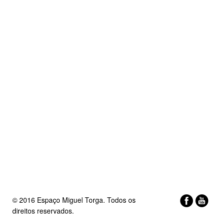
© 2016 Espaço Miguel Torga. Todos os
direitos reservados.