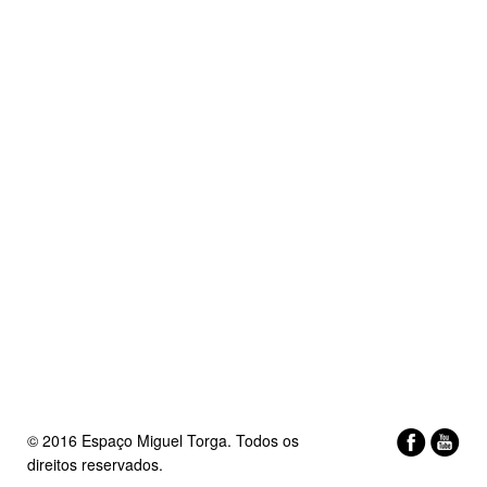
© 2016 Espaço Miguel Torga. Todos os
direitos reservados.