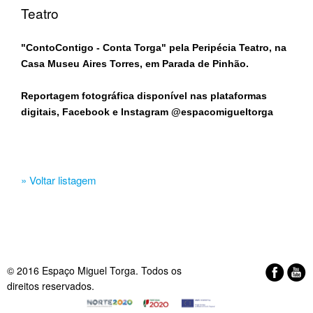
Teatro
"ContoContigo - Conta Torga" pela Peripécia Teatro, na
Casa Museu Aires Torres, em Parada de Pinhão.
Reportagem fotográfica disponível nas plataformas
digitais, Facebook e Instagram @espacomigueltorga​
» Voltar listagem
© 2016 Espaço Miguel Torga. Todos os
direitos reservados.