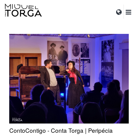
ContoContigo - Conta Torga | Peripécia