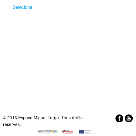
» Selecione
© 2016 Espace Miguel Torga. Tous droits
réservés.