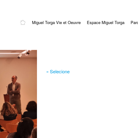
Miguel Torga Vie et Oeuvre
Espace Miguel Torga
Par
» Selecione