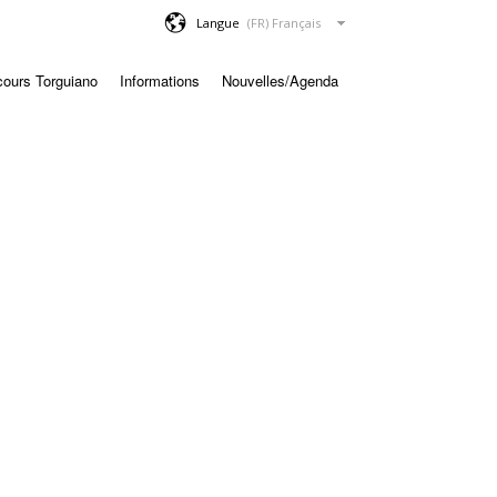
Langue
cours Torguiano
Informations
Nouvelles/Agenda