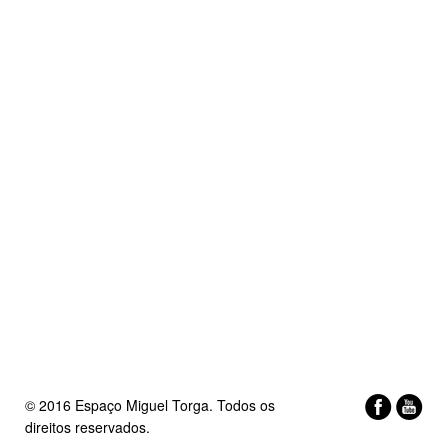
© 2016 Espaço Miguel Torga. Todos os
direitos reservados.