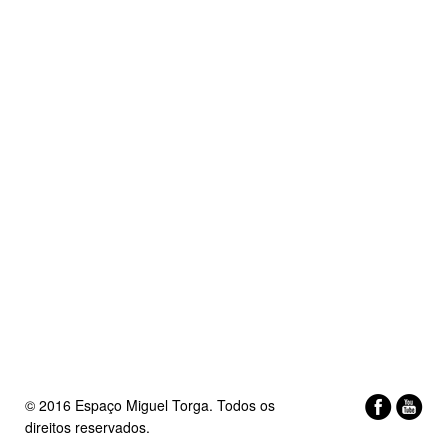
© 2016 Espaço Miguel Torga. Todos os
direitos reservados.