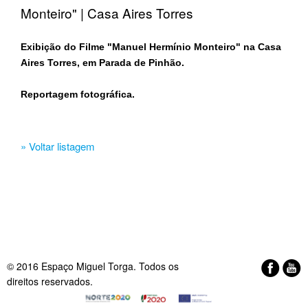
Monteiro" | Casa Aires Torres
Exibição do Filme "Manuel Hermínio Monteiro" na Casa
Aires Torres, em Parada de Pinhão.
Reportagem fotográfica.​
» Voltar listagem
© 2016 Espaço Miguel Torga. Todos os
direitos reservados.