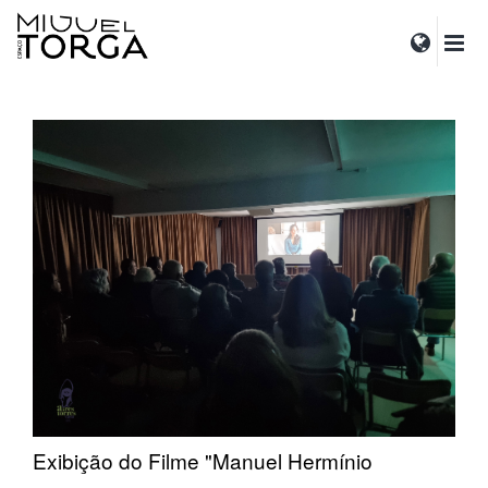
Exibição do Filme "Manuel Hermínio