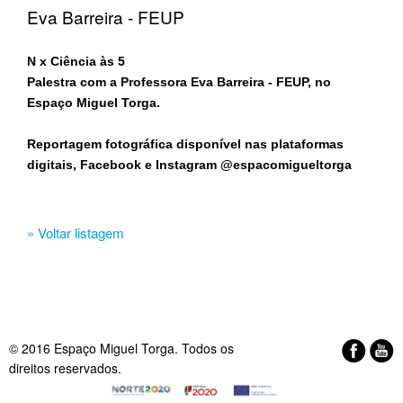
Eva Barreira - FEUP
N x Ciência às 5
Palestra com a Professora Eva Barreira - FEUP, no
Espaço Miguel Torga.
Reportagem fotográfica disponível nas plataformas
digitais, Facebook e Instagram @espacomigueltorga
» Voltar listagem
© 2016 Espaço Miguel Torga. Todos os
direitos reservados.