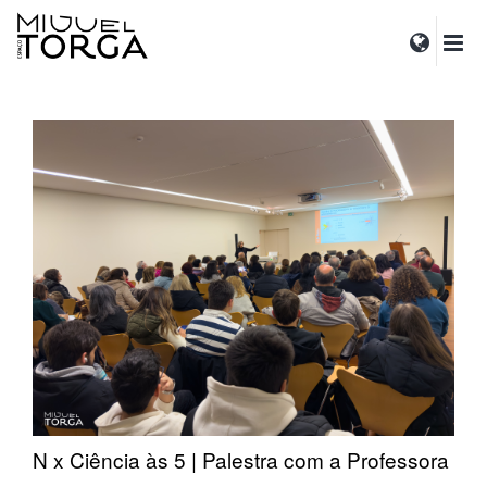
N x Ciência às 5 | Palestra com a Professora