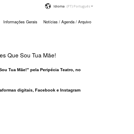
Idioma
Informações Gerais
Notícias / Agenda / Arquivo
tes Que Sou Tua Mãe!
ou Tua Mãe!" pela Peripécia Teatro, no
aformas digitais, Facebook e Instagram