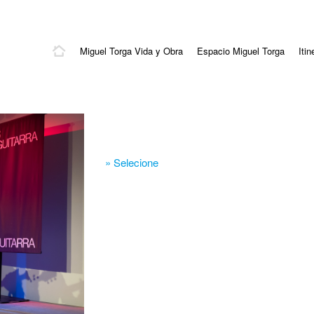
Miguel Torga Vida y Obra
Espacio Miguel Torga
Itin
» Selecione