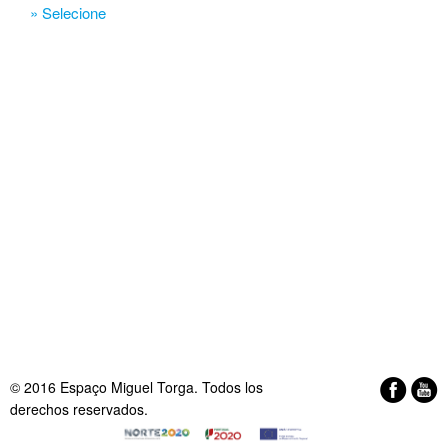
» Selecione
© 2016 Espaço Miguel Torga. Todos los
derechos reservados.