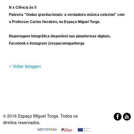
N x Ciência às 5
Palestra "Ondas gravitacionais: a verdadeira música celestial" com
o Professor Carlos Herdeiro, no Espaço Miguel Torga.
Reportagem fotográfica disponível nas plataformas digitais,
Facebook e Instagram @espacomigueltorga
» Voltar listagem
© 2016 Espaço Miguel Torga. Todos os
direitos reservados.