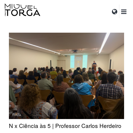
N x Ciência às 5 | Professor Carlos Herdeiro