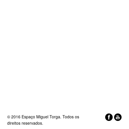
© 2016 Espaço Miguel Torga. Todos os
direitos reservados.