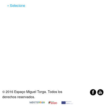
» Selecione
© 2016 Espaço Miguel Torga. Todos los
derechos reservados.