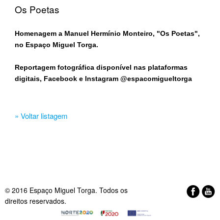
Os Poetas
Homenagem a Manuel Hermínio Monteiro, "Os Poetas",
no Espaço Miguel Torga.
Reportagem fotográfica disponível nas plataformas
digitais, Facebook e Instagram @espacomigueltorga
» Voltar listagem
© 2016 Espaço Miguel Torga. Todos os
direitos reservados.