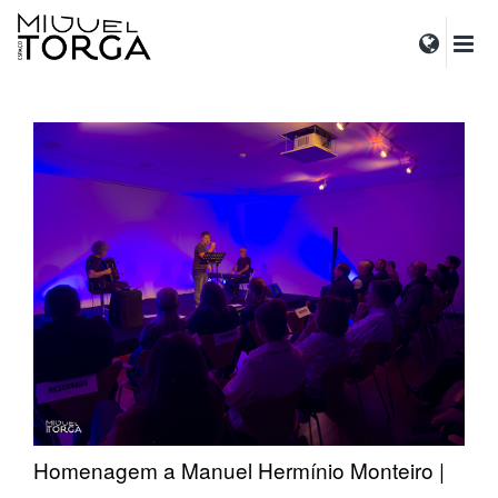
Homenagem a Manuel Hermínio Monteiro |