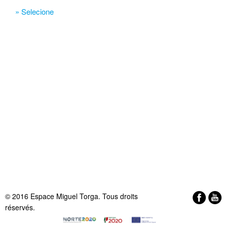
» Selecione
© 2016 Espace Miguel Torga. Tous droits
réservés.