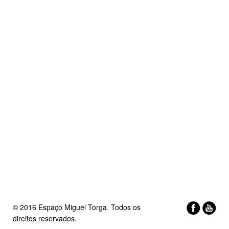
© 2016 Espaço Miguel Torga. Todos os
direitos reservados.