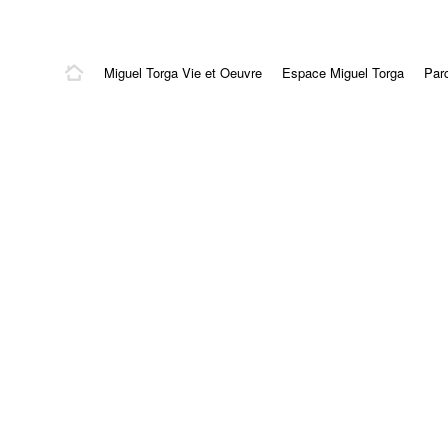
Miguel Torga Vie et Oeuvre
Espace Miguel Torga
Par