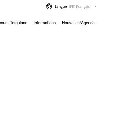
Langue
cours Torguiano
Informations
Nouvelles/Agenda