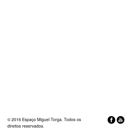
© 2016 Espaço Miguel Torga. Todos os
direitos reservados.