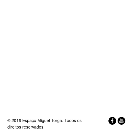
© 2016 Espaço Miguel Torga. Todos os
direitos reservados.