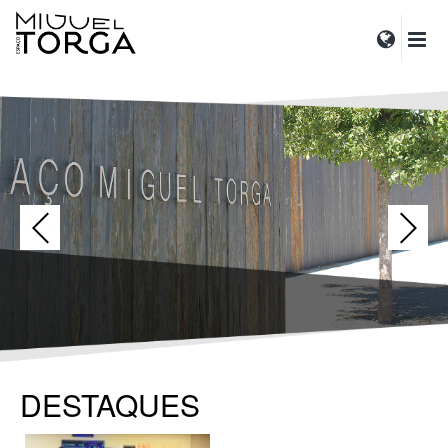
DESTAQUES