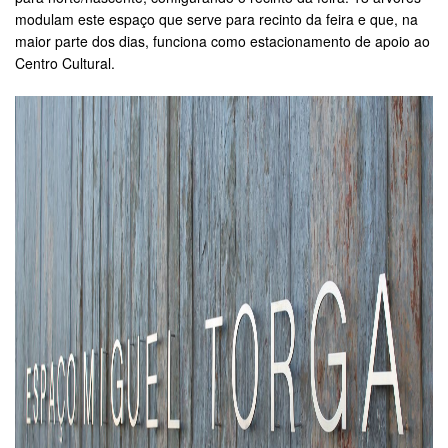
modulam este espaço que serve para recinto da feira e que, na
maior parte dos dias, funciona como estacionamento de apoio ao
Centro Cultural.