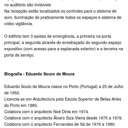
no auditório são invisíveis
Na recepção estão localizados os controles para o sistema de
som, iluminação de praticamente todos os espaços e sistema de
vídeo vigilância.
O edifício tem 3 saídas de emergência, a primeira na porta
principal, a segunda através do envidraçado do segundo espaço
expositivo (com acesso para a esplanada exterior) e a terceira na
porta de serviço.
Biografia - Eduardo Souto de Moura
Eduardo Souto de Moura nasce no Porto (Portugal) a 25 de Julho
de 1952.
Licencia-se em Arquitectura pela Escola Superior de Belas-Artes
do Porto em 1980.
Colabora com o arquitecto Noé Dinis em 1974.
Colabora com o arquitecto Álvaro Siza Vieira desde 1975 a 1979.
Colabora com o arquitecto Fernandes de Sá de 1979 a 1980.