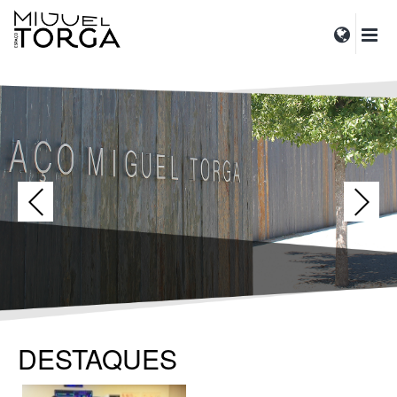
DESTAQUES