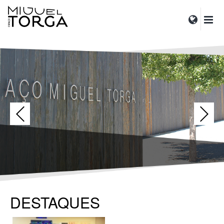
DESTAQUES