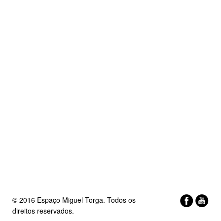
© 2016 Espaço Miguel Torga. Todos os
direitos reservados.