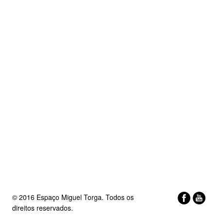
© 2016 Espaço Miguel Torga. Todos os
direitos reservados.