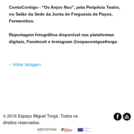
ContoContigo - "Os Anjos Nus", pela Peripécia Teatro,
no Salão da Sede da Junta de Freguesia de Paços,
Fermentões.
Reportagem fotográfica disponível nas plataformas
digitais, Facebook e Instagram @espacomigueltorga
» Voltar listagem
© 2016 Espaço Miguel Torga. Todos os
direitos reservados.