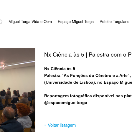
Miguel Torga Vida e Obra
Espaço Miguel Torga
Roteiro Torguiano
Nx Ciência às 5 | Palestra com o P
Nx Ciência às 5
Palestra "As Funções do Cérebro e a Arte", 
(Universidade de Lisboa), no Espaço Miguel
Reportagem fotográfica disponível nas plat
@espacomigueltorga
» Voltar listagem