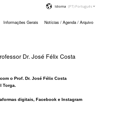
Idioma
Informações Gerais
Notícias / Agenda / Arquivo
rofessor Dr. José Félix Costa
com o Prof. Dr. José Félix Costa
 Torga​.
aformas digitais, Facebook e Instagram