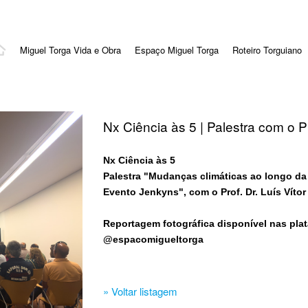
Miguel Torga Vida e Obra
Espaço Miguel Torga
Roteiro Torguiano
Nx Ciência às 5 | Palestra com o P
Nx Ciência às 5
Palestra "Mudanças climáticas ao longo da h
Evento Jenkyns", com o Prof. Dr. Luís Vítor
Reportagem fotográfica disponível nas plat
@espacomigueltorga
» Voltar listagem