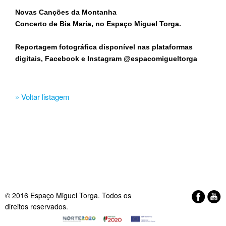
Novas Canções da Montanha
Concerto de Bia Maria, no Espaço Miguel Torga.
Reportagem fotográfica disponível nas plataformas
digitais, Facebook e Instagram @espacomigueltorga
» Voltar listagem
© 2016 Espaço Miguel Torga. Todos os
direitos reservados.