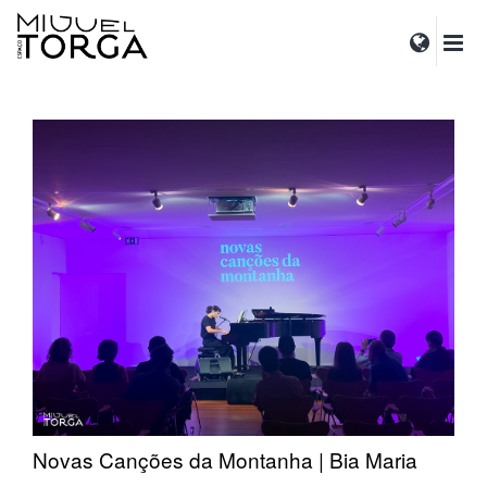
Novas Canções da Montanha | Bia Maria