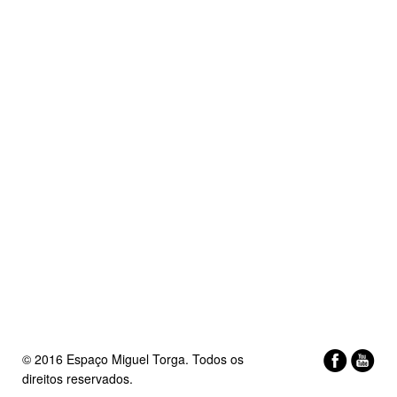
© 2016 Espaço Miguel Torga. Todos os
direitos reservados.