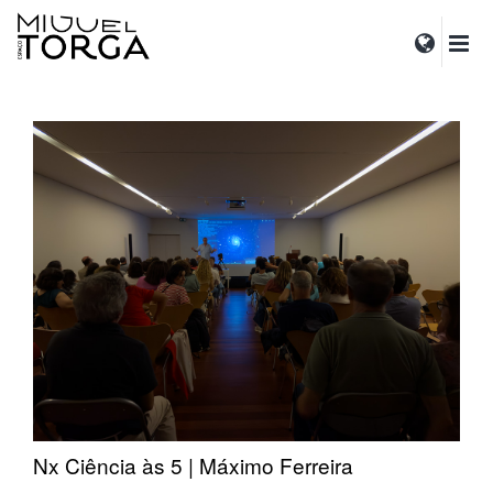
Nx Ciência às 5 | Máximo Ferreira