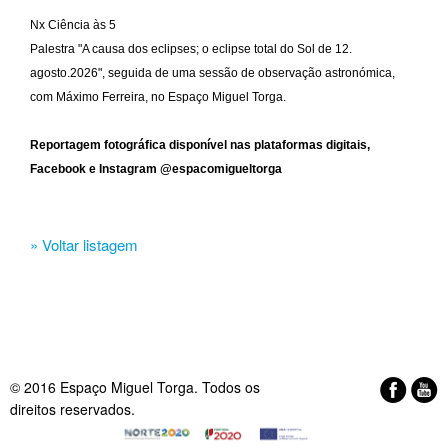
Nx Ciência às 5
Palestra "A causa dos eclipses; o eclipse total do Sol de 12.
agosto.2026", seguida de uma sessão de observação astronómica,
com Máximo Ferreira, no Espaço Miguel Torga.
Reportagem fotográfica disponível nas plataformas digitais,
Facebook e Instagram @espacomigueltorga
» Voltar listagem
© 2016 Espaço Miguel Torga. Todos os
direitos reservados.