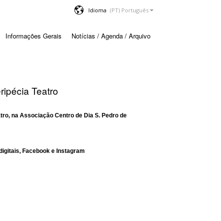
Idioma
Informações Gerais
Notícias / Agenda / Arquivo
ripécia Teatro
tro, na Associação Centro de Dia S. Pedro de
digitais, Facebook e Instagram