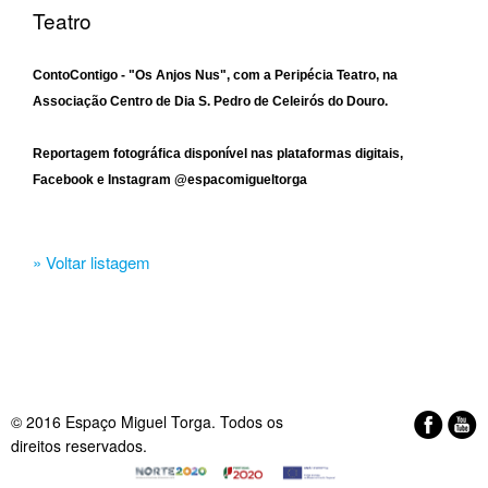
Teatro
ContoContigo - "Os Anjos Nus", com a Peripécia Teatro, na
Associação Centro de Dia S. Pedro de Celeirós do Douro.
Reportagem fotográfica disponível nas plataformas digitais,
Facebook e Instagram @espacomigueltorga
» Voltar listagem
© 2016 Espaço Miguel Torga. Todos os
direitos reservados.