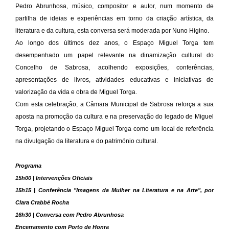
Pedro Abrunhosa, músico, compositor e autor, num momento de
partilha de ideias e experiências em torno da criação artística, da
literatura e da cultura, esta conversa será moderada por Nuno Higino.
Ao longo dos últimos dez anos, o Espaço Miguel Torga tem
desempenhado um papel relevante na dinamização cultural do
Concelho de Sabrosa, acolhendo exposições, conferências,
apresentações de livros, atividades educativas e iniciativas de
valorização da vida e obra de Miguel Torga.
Com esta celebração, a Câmara Municipal de Sabrosa reforça a sua
aposta na promoção da cultura e na preservação do legado de Miguel
Torga, projetando o Espaço Miguel Torga como um local de referência
na divulgação da literatura e do património cultural.
Programa
15h00 | Intervenções Oficiais
15h15 | Conferência "Imagens da Mulher na Literatura e na Arte", por
Clara Crabbé Rocha
16h30 | Conversa com Pedro Abrunhosa
Encerramento com Porto de Honra