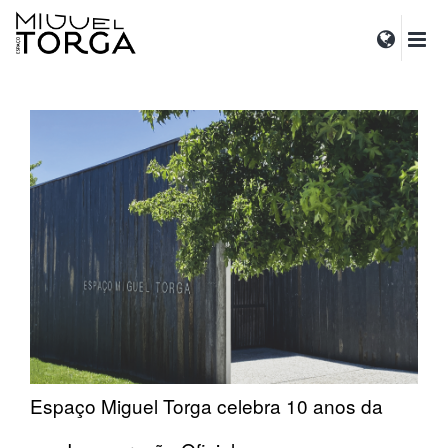
Espaço Miguel Torga celebra 10 anos da