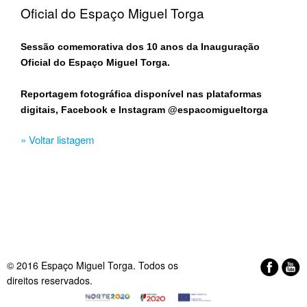
Oficial do Espaço Miguel Torga
Sessão comemorativa dos 10 anos da Inauguração
Oficial do Espaço Miguel Torga.
Reportagem fotográfica disponível nas plataformas
digitais, Facebook e Instagram @espacomigueltorga
» Voltar listagem
© 2016 Espaço Miguel Torga. Todos os
direitos reservados.