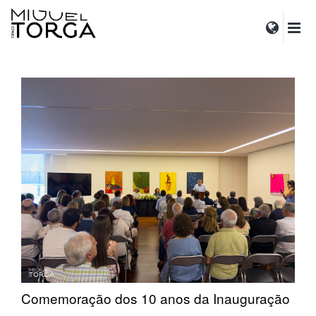
Comemoração dos 10 anos da Inauguração