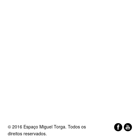
© 2016 Espaço Miguel Torga. Todos os
direitos reservados.