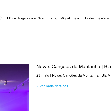
Miguel Torga Vida e Obra
Espaço Miguel Torga
Roteiro Torguiano
Novas Canções da Montanha | Bia
23 maio | Novas Canções da Montanha | Bia Ma
» Ver mais detalhes