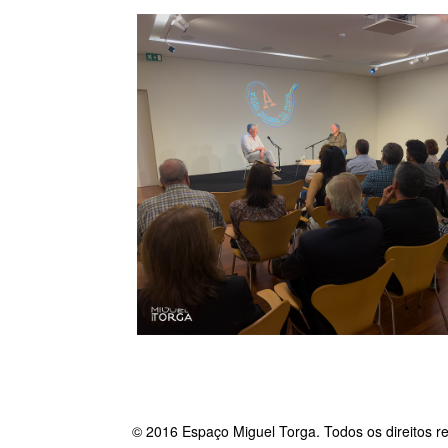
© 2016 Espaço Miguel Torga. Todos os direitos r