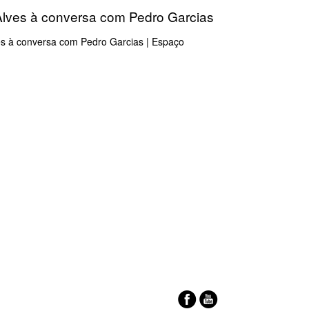
Alves à conversa com Pedro Garcias
ves à conversa com Pedro Garcias | Espaço