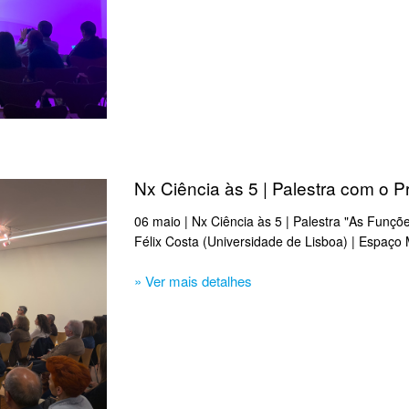
Nx Ciência às 5 | Palestra com o P
06 maio | Nx Ciência às 5 | Palestra "As Funçõe
Félix Costa (Universidade de Lisboa) | Espaço 
» Ver mais detalhes