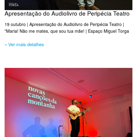
Apresentação do Audiolivro de Peripécia Teatro
19 outubro | Apresentação do Audiolivro de Peripécia Teatro |
"Maria! Não me mates, que sou tua mãe! | Espaço Miguel Torga
» Ver mais detalhes