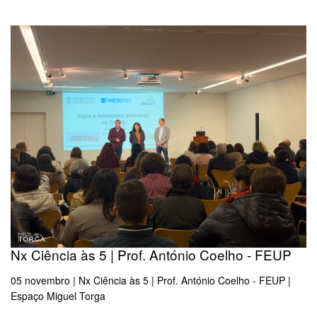
Nx Ciência às 5 | Prof. António Coelho - FEUP
05 novembro | Nx Ciência às 5 | Prof. António Coelho - FEUP |
Espaço Miguel Torga