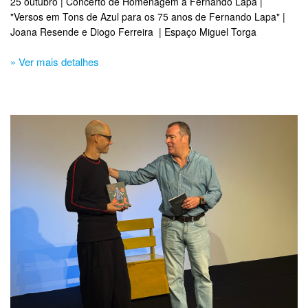
25 outubro | Concerto de Homenagem a Fernando Lapa |
"Versos em Tons de Azul para os 75 anos de Fernando Lapa" |
Joana Resende e Diogo Ferreira | Espaço Miguel Torga
» Ver mais detalhes