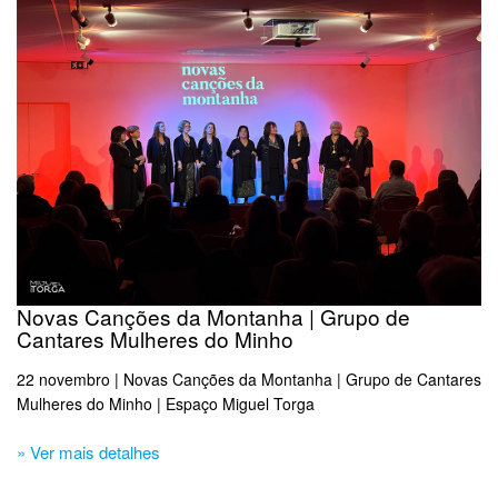
Novas Canções da Montanha | Grupo de
Cantares Mulheres do Minho
22 novembro | Novas Canções da Montanha | Grupo de Cantares
Mulheres do Minho | Espaço Miguel Torga
» Ver mais detalhes