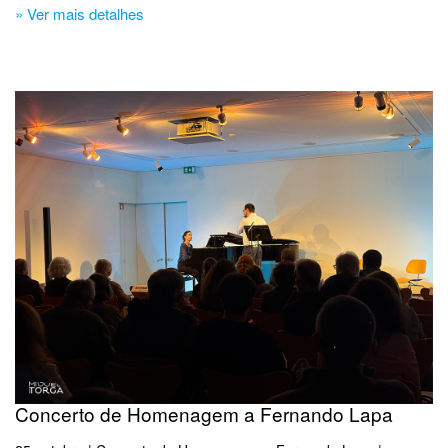
» Ver mais detalhes
Concerto de Homenagem a Fernando Lapa