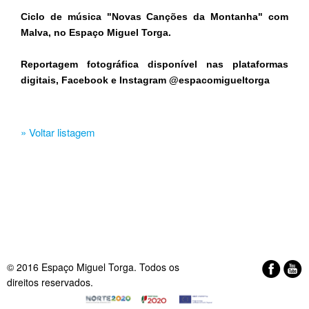
Ciclo de música "Novas Canções da Montanha" com
Malva, no Espaço Miguel Torga.
Reportagem fotográfica disponível nas plataformas
digitais, Facebook e Instagram @espacomigueltorga​
» Voltar listagem
© 2016 Espaço Miguel Torga. Todos os
direitos reservados.