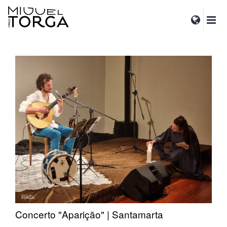
Concerto "Aparição" | Santamarta