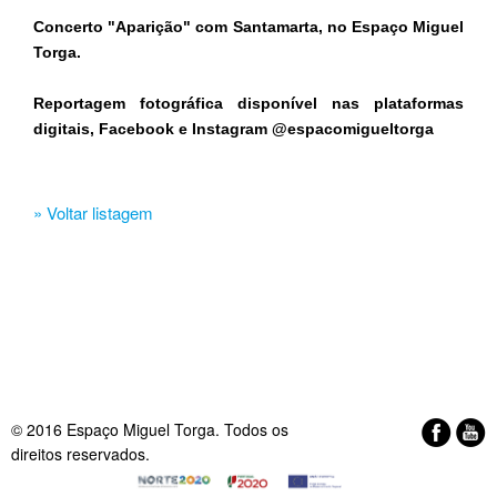
Concerto "Aparição" com Santamarta, no Espaço Miguel
Torga​.
Reportagem fotográfica disponível nas plataformas
digitais, Facebook e Instagram @espacomigueltorga​
» Voltar listagem
© 2016 Espaço Miguel Torga. Todos os
direitos reservados.