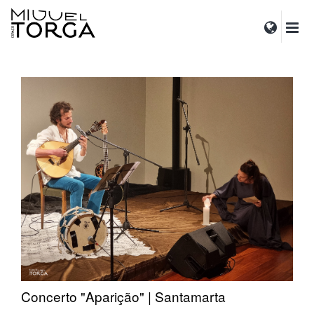
Concerto "Aparição" | Santamarta