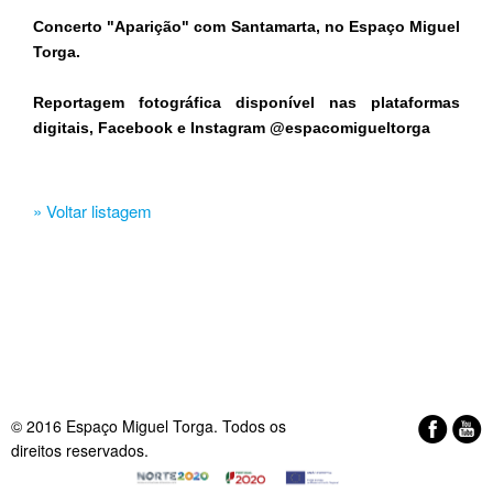
Concerto "Aparição" com Santamarta, no Espaço Miguel
Torga​.
Reportagem fotográfica disponível nas plataformas
digitais, Facebook e Instagram @espacomigueltorga​
» Voltar listagem
© 2016 Espaço Miguel Torga. Todos os
direitos reservados.