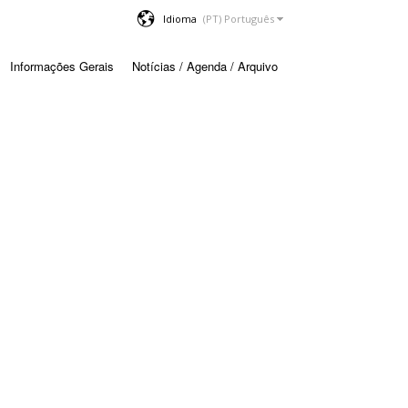
Idioma
Informações Gerais
Notícias / Agenda / Arquivo