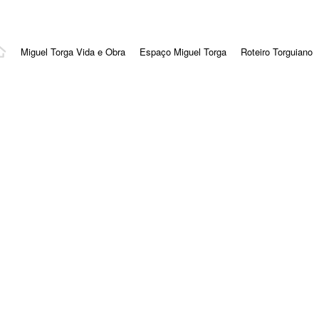
Miguel Torga Vida e Obra
Espaço Miguel Torga
Roteiro Torguiano