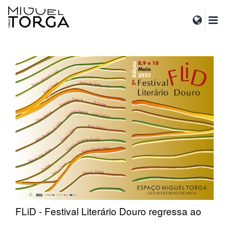
FLiD - Festival Literário Douro regressa ao